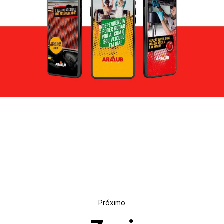
Próximo