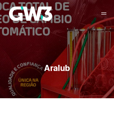
Aralub